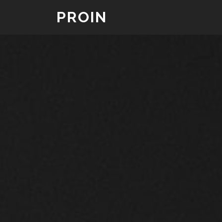
PROIN