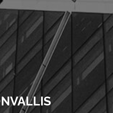
ONVALLIS