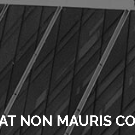
RAT NON MAURIS C