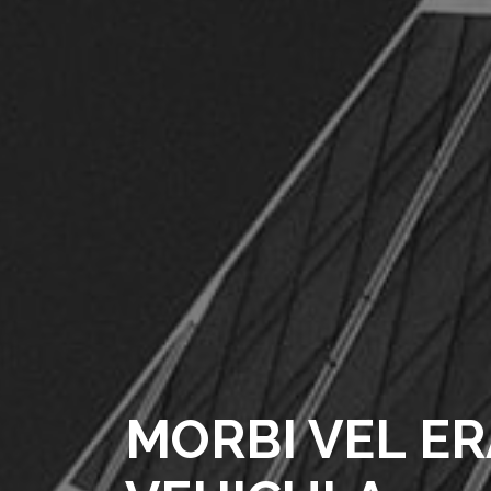
MORBI VEL E